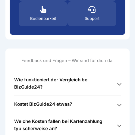
Bedienbarkeit
Support
Feedback und Fragen – Wir sind für dich da!
Wie funktioniert der Vergleich bei
BizGuide24?
Kostet BizGuide24 etwas?
Welche Kosten fallen bei Kartenzahlung
typischerweise an?