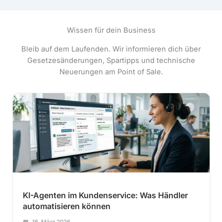
Wissen für dein Business
Bleib auf dem Laufenden. Wir informieren dich über
Gesetzesänderungen, Spartipps und technische
Neuerungen am Point of Sale.
KI-Agenten im Kundenservice: Was Händler
automatisieren können
16. März 2026