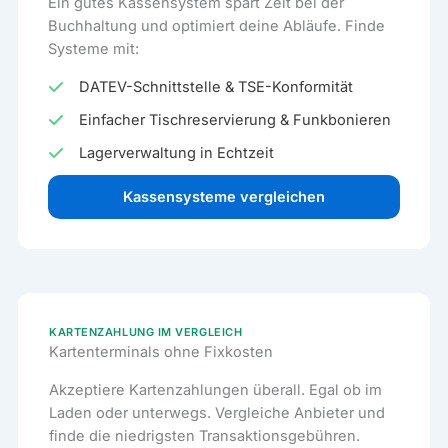
Ein gutes Kassensystem spart Zeit bei der
Buchhaltung und optimiert deine Abläufe. Finde
Systeme mit:
DATEV-Schnittstelle & TSE-Konformität
Einfacher Tischreservierung & Funkbonieren
Lagerverwaltung in Echtzeit
Kassensysteme vergleichen
KARTENZAHLUNG IM VERGLEICH
Kartenterminals ohne Fixkosten
Akzeptiere Kartenzahlungen überall. Egal ob im
Laden oder unterwegs. Vergleiche Anbieter und
finde die niedrigsten Transaktionsgebühren.