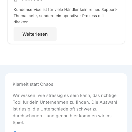
Kundenservice ist für viele Händler kein reines Support-
Thema mehr, sondern ein operativer Prozess mit
direkten…
Weiterlesen
Klarheit statt Chaos
Wir wissen, wie stressig es sein kann, das richtige
Tool für dein Unternehmen zu finden. Die Auswahl
ist riesig, die Unterschiede oft schwer zu
durchschauen – und genau hier kommen wir ins
Spiel.