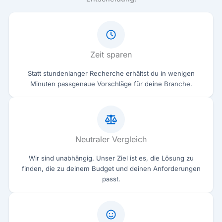
Zeit sparen
Statt stundenlanger Recherche erhältst du in wenigen
Minuten passgenaue Vorschläge für deine Branche.
Neutraler Vergleich
Wir sind unabhängig. Unser Ziel ist es, die Lösung zu
finden, die zu deinem Budget und deinen Anforderungen
passt.