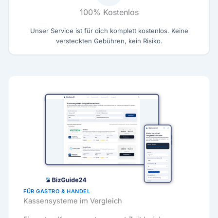
100% Kostenlos
Unser Service ist für dich komplett kostenlos. Keine
versteckten Gebühren, kein Risiko.
FÜR GASTRO & HANDEL
Kassensysteme im Vergleich