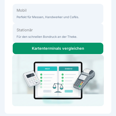
Mobil
Perfekt für Messen, Handwerker und Cafés.
Stationär
Für den schnellen Bondruck an der Theke.
Kartenterminals vergleichen