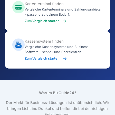
Kartenterminal finden
Vergleiche Kartenterminals und Zahlungsanbieter
– passend zu deinem Bedarf.
Zum Vergleich starten
Kassensystem finden
Vergleiche Kassensysteme und Business-
Software – schnell und übersichtlich.
Zum Vergleich starten
Warum BizGuide24?
Der Markt für Business-Lösungen ist unübersichtlich. Wir
bringen Licht ins Dunkel und helfen dir bei der richtigen
Entscheidung.