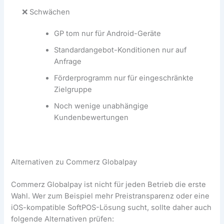
❌ Schwächen
GP tom nur für Android-Geräte
Standardangebot-Konditionen nur auf
Anfrage
Förderprogramm nur für eingeschränkte
Zielgruppe
Noch wenige unabhängige
Kundenbewertungen
Alternativen zu Commerz Globalpay
Commerz Globalpay ist nicht für jeden Betrieb die erste
Wahl. Wer zum Beispiel mehr Preistransparenz oder eine
iOS-kompatible SoftPOS-Lösung sucht, sollte daher auch
folgende Alternativen prüfen: