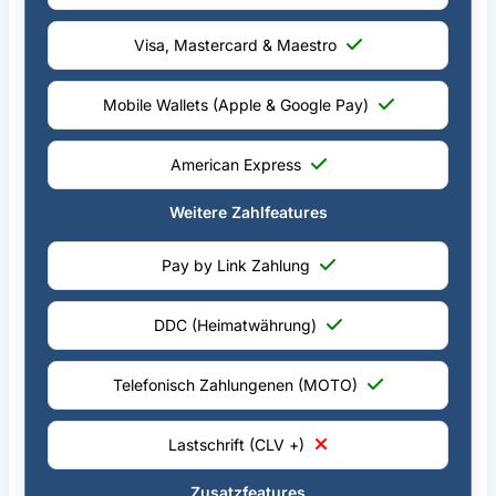
Visa, Mastercard & Maestro
Mobile Wallets (Apple & Google Pay)
American Express
Weitere Zahlfeatures
Pay by Link Zahlung
DDC (Heimatwährung)
Telefonisch Zahlungenen (MOTO)
Lastschrift (CLV +)
Zusatzfeatures