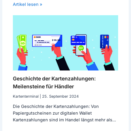
Artikel lesen »
Geschichte der Kartenzahlungen:
Meilensteine für Händler
Kartenterminal
|
25. September 2024
Die Geschichte der Kartenzahlungen: Von
Papiergutscheinen zur digitalen Wallet
Kartenzahlungen sind im Handel längst mehr als
„nur“ eine Zahlungsart. Sie…