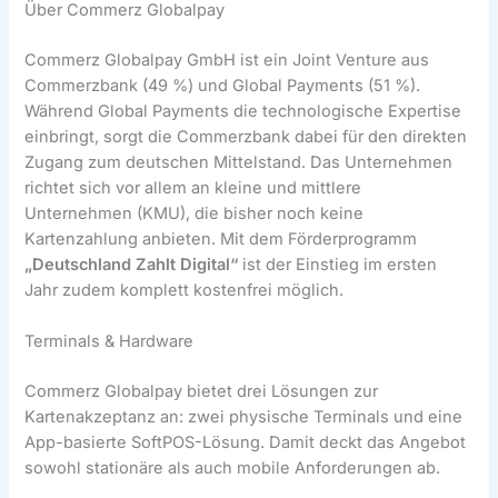
Über Commerz Globalpay
Commerz Globalpay GmbH ist ein Joint Venture aus
Commerzbank (49 %) und Global Payments (51 %).
Während Global Payments die technologische Expertise
einbringt, sorgt die Commerzbank dabei für den direkten
Zugang zum deutschen Mittelstand. Das Unternehmen
richtet sich vor allem an kleine und mittlere
Unternehmen (KMU), die bisher noch keine
Kartenzahlung anbieten. Mit dem Förderprogramm
„Deutschland Zahlt Digital“
ist der Einstieg im ersten
Jahr zudem komplett kostenfrei möglich.
Terminals & Hardware
Commerz Globalpay bietet drei Lösungen zur
Kartenakzeptanz an: zwei physische Terminals und eine
App-basierte SoftPOS-Lösung. Damit deckt das Angebot
sowohl stationäre als auch mobile Anforderungen ab.