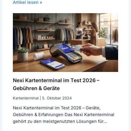
Artikel lesen »
Nexi Kartenterminal im Test 2026 –
Gebühren & Geräte
Kartenterminal
|
5. Oktober 2024
Nexi Kartenterminal im Test 2026 – Geräte,
Gebühren & Erfahrungen Das Nexi Kartenterminal
gehört zu den meistgenutzten Lösungen für
bargeldlose…