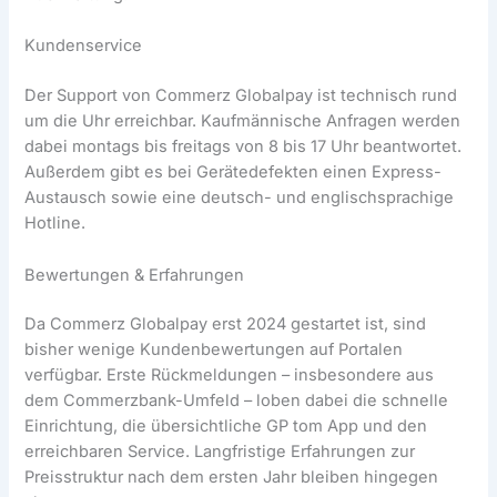
Kundenservice
Der Support von Commerz Globalpay ist technisch rund
um die Uhr erreichbar. Kaufmännische Anfragen werden
dabei montags bis freitags von 8 bis 17 Uhr beantwortet.
Außerdem gibt es bei Gerätedefekten einen Express-
Austausch sowie eine deutsch- und englischsprachige
Hotline.
Bewertungen & Erfahrungen
Da Commerz Globalpay erst 2024 gestartet ist, sind
bisher wenige Kundenbewertungen auf Portalen
verfügbar. Erste Rückmeldungen – insbesondere aus
dem Commerzbank-Umfeld – loben dabei die schnelle
Einrichtung, die übersichtliche GP tom App und den
erreichbaren Service. Langfristige Erfahrungen zur
Preisstruktur nach dem ersten Jahr bleiben hingegen