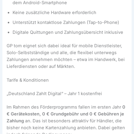
dem Android-Smartphone
Keine zusätzliche Hardware erforderlich
Unterstützt kontaktlose Zahlungen (Tap-to-Phone)
Digitale Quittungen und Zahlungsübersicht inklusive
GP tom eignet sich dabei ideal für mobile Dienstleister,
Solo-Selbstständige und alle, die flexibel unterwegs
Zahlungen annehmen möchten – etwa im Handwerk, bei
Lieferdiensten oder auf Märkten.
Tarife & Konditionen
„Deutschland Zahlt Digital“ – Jahr 1 kostenfrei
Im Rahmen des Förderprogramms fallen im ersten Jahr
0
€ Gerätekosten, 0 € Grundgebühr und 0 € Gebühren je
Zahlung
an. Das ist besonders attraktiv für Händler, die
bisher noch keine Kartenzahlung anbieten. Dabei gelten