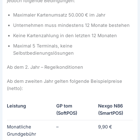
jedoch folgende Bedingungen:
Maximaler Kartenumsatz 50.000 € im Jahr
Unternehmen muss mindestens 12 Monate bestehen
Keine Kartenzahlung in den letzten 12 Monaten
Maximal 5 Terminals, keine
Selbstbedienungslösungen
Ab dem 2. Jahr – Regelkonditionen
Ab dem zweiten Jahr gelten folgende Beispielpreise
(netto):
Leistung
GP tom
Nexgo N86
(SoftPOS)
(SmartPOS)
Monatliche
–
9,90 €
Grundgebühr