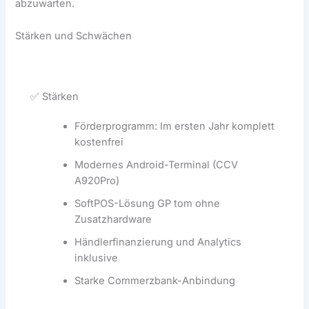
abzuwarten.
Stärken und Schwächen
✅ Stärken
Förderprogramm: Im ersten Jahr komplett
kostenfrei
Modernes Android-Terminal (CCV
A920Pro)
SoftPOS-Lösung GP tom ohne
Zusatzhardware
Händlerfinanzierung und Analytics
inklusive
Starke Commerzbank-Anbindung