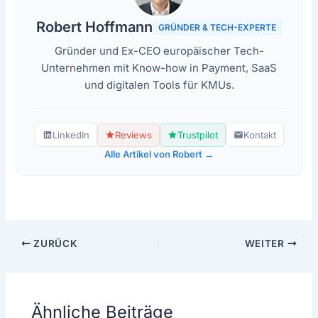
Robert Hoffmann
GRÜNDER & TECH-EXPERTE
Gründer und Ex-CEO europäischer Tech-
Unternehmen mit Know-how in Payment, SaaS
und digitalen Tools für KMUs.
LinkedIn
Reviews
Trustpilot
Kontakt
Alle Artikel von Robert →
ZURÜCK
WEITER
Ähnliche Beiträge