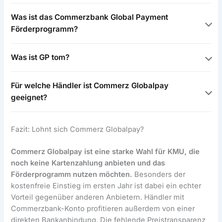
Was ist das Commerzbank Global Payment
Förderprogramm?
Was ist GP tom?
Für welche Händler ist Commerz Globalpay
geeignet?
Fazit: Lohnt sich Commerz Globalpay?
Commerz Globalpay ist eine starke Wahl für KMU, die
noch keine Kartenzahlung anbieten und das
Förderprogramm nutzen möchten.
Besonders der
kostenfreie Einstieg im ersten Jahr ist dabei ein echter
Vorteil gegenüber anderen Anbietern. Händler mit
Commerzbank-Konto profitieren außerdem von einer
direkten Bankanbindung. Die fehlende Preistransparenz