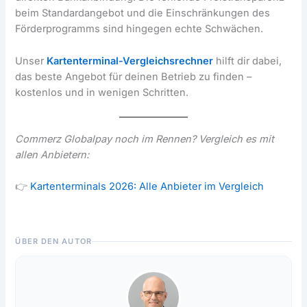
beim Standardangebot und die Einschränkungen des
Förderprogramms sind hingegen echte Schwächen.
Unser
Kartenterminal-Vergleichsrechner
hilft dir dabei,
das beste Angebot für deinen Betrieb zu finden –
kostenlos und in wenigen Schritten.
Commerz Globalpay noch im Rennen? Vergleich es mit
allen Anbietern:
👉
Kartenterminals 2026: Alle Anbieter im Vergleich
ÜBER DEN AUTOR