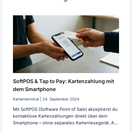
SoftPOS & Tap to Pay: Kartenzahlung mit
dem Smartphone
Kartenterminal
|
24. September 2024
Mit SoftPOS (Software Point of Sale) akzeptierst du
kontaktlose Kartenzahlungen direkt über dein
Smartphone – ohne separates Kartenlesegerät. Auf
dem…