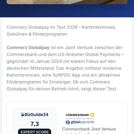
Commerz Globalpay im Test 2026 – Kartenterminals,
Gebühren & Förderprogramm
Commerz Globalpay
ist ein Joint Venture zwischen der
Commerzbank und dem US-Anbieter Global Payments –
gegründet im Januar 2024 mit klarem Fokus auf den
deutschen Mittelstand. Das Angebot umfasst moderne
Kartenterminals, eine SoftPOS-App und ein attraktives
Förderprogramm für Einsteiger. Ob sich Commerz
Globalpay für deinen Betrieb lohnt, zeigt dieser Test.
7,3
Commerzbank Joint Venture
EXPERT SCORE