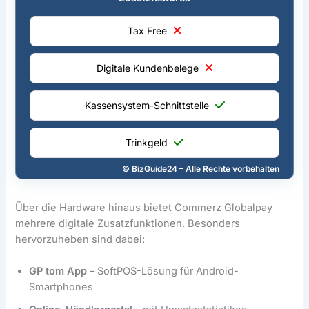
Tax Free
Digitale Kundenbelege
Kassensystem-Schnittstelle
Trinkgeld
© BizGuide24 – Alle Rechte vorbehalten
Über die Hardware hinaus bietet Commerz Globalpay
mehrere digitale Zusatzfunktionen. Besonders
hervorzuheben sind dabei:
GP tom App
– SoftPOS-Lösung für Android-
Smartphones