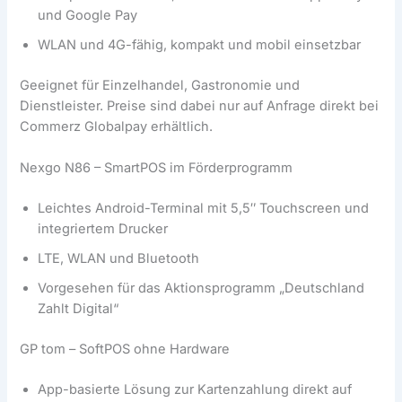
und Google Pay
WLAN und 4G-fähig, kompakt und mobil einsetzbar
Geeignet für Einzelhandel, Gastronomie und
Dienstleister. Preise sind dabei nur auf Anfrage direkt bei
Commerz Globalpay erhältlich.
Nexgo N86 – SmartPOS im Förderprogramm
Leichtes Android-Terminal mit 5,5″ Touchscreen und
integriertem Drucker
LTE, WLAN und Bluetooth
Vorgesehen für das Aktionsprogramm „Deutschland
Zahlt Digital“
GP tom – SoftPOS ohne Hardware
App-basierte Lösung zur Kartenzahlung direkt auf