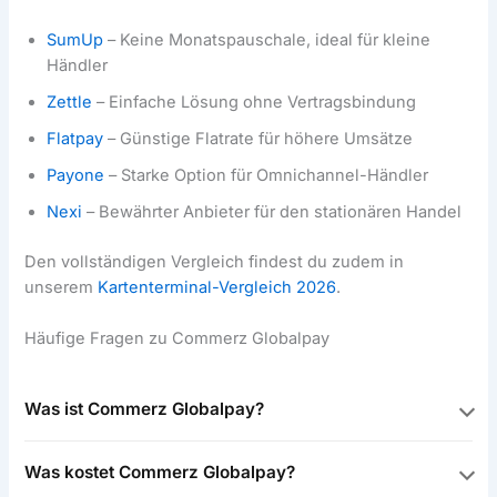
SumUp
– Keine Monatspauschale, ideal für kleine
Händler
Zettle
– Einfache Lösung ohne Vertragsbindung
Flatpay
– Günstige Flatrate für höhere Umsätze
Payone
– Starke Option für Omnichannel-Händler
Nexi
– Bewährter Anbieter für den stationären Handel
Den vollständigen Vergleich findest du zudem in
unserem
Kartenterminal-Vergleich 2026
.
Häufige Fragen zu Commerz Globalpay
Was ist Commerz Globalpay?
Was kostet Commerz Globalpay?