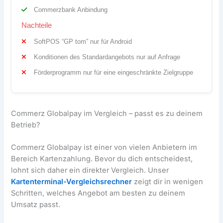
Commerzbank Anbindung
Nachteile
SoftPOS “GP tom” nur für Android
Konditionen des Standardangebots nur auf Anfrage
Förderprogramm nur für eine eingeschränkte Zielgruppe
Commerz Globalpay im Vergleich – passt es zu deinem
Betrieb?
Commerz Globalpay ist einer von vielen Anbietern im
Bereich Kartenzahlung. Bevor du dich entscheidest,
lohnt sich daher ein direkter Vergleich. Unser
Kartenterminal-Vergleichsrechner
zeigt dir in wenigen
Schritten, welches Angebot am besten zu deinem
Umsatz passt.