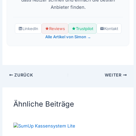
Anbieter finden.
LinkedIn
Reviews
Trustpilot
Kontakt
Alle Artikel von Simon →
ZURÜCK
WEITER
Ähnliche Beiträge