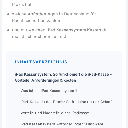
Praxis hat,
welche Anforderungen in Deutschland für
Rechtssicherheit zählen,
und mit welchen
iPad Kassensystem Kosten
du
realistisch rechnen solltest.
INHALTSVERZEICHNIS
iPad Kassensystem: So funktioniert die iPad-Kasse –
Vorteile, Anforderungen & Kosten
Was ist ein iPad Kassensystem?
iPad-Kasse in der Praxis: So funktioniert der Ablauf
Vorteile und Nachteile einer iPadkasse
iPad Kassensystem Anforderungen: Hardware,