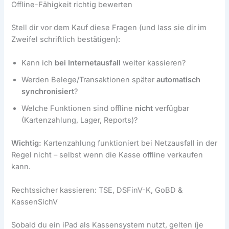
Offline-Fähigkeit richtig bewerten
Stell dir vor dem Kauf diese Fragen (und lass sie dir im
Zweifel schriftlich bestätigen):
Kann ich
bei Internetausfall
weiter kassieren?
Werden Belege/Transaktionen später
automatisch
synchronisiert
?
Welche Funktionen sind offline
nicht
verfügbar
(Kartenzahlung, Lager, Reports)?
Wichtig:
Kartenzahlung funktioniert bei Netzausfall in der
Regel nicht – selbst wenn die Kasse offline verkaufen
kann.
Rechtssicher kassieren: TSE, DSFinV-K, GoBD &
KassenSichV
Sobald du ein iPad als Kassensystem nutzt, gelten (je