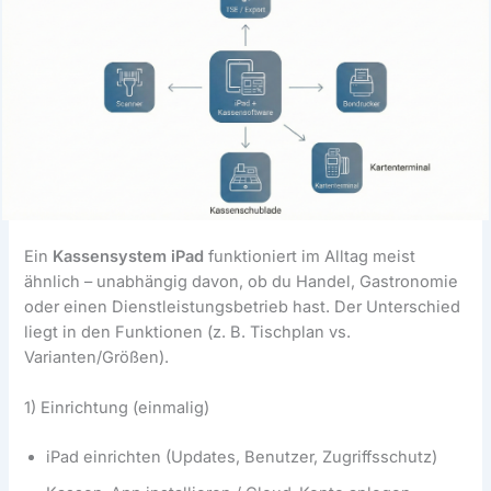
Ein
Kassensystem iPad
funktioniert im Alltag meist
ähnlich – unabhängig davon, ob du Handel, Gastronomie
oder einen Dienstleistungsbetrieb hast. Der Unterschied
liegt in den Funktionen (z. B. Tischplan vs.
Varianten/Größen).
1) Einrichtung (einmalig)
iPad einrichten (Updates, Benutzer, Zugriffsschutz)