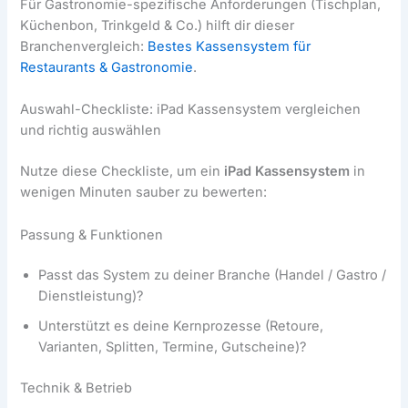
Für Gastronomie-spezifische Anforderungen (Tischplan,
Küchenbon, Trinkgeld & Co.) hilft dir dieser
Branchenvergleich:
Bestes Kassensystem für
Restaurants & Gastronomie
.
Auswahl-Checkliste: iPad Kassensystem vergleichen
und richtig auswählen
Nutze diese Checkliste, um ein
iPad Kassensystem
in
wenigen Minuten sauber zu bewerten:
Passung & Funktionen
Passt das System zu deiner Branche (Handel / Gastro /
Dienstleistung)?
Unterstützt es deine Kernprozesse (Retoure,
Varianten, Splitten, Termine, Gutscheine)?
Technik & Betrieb