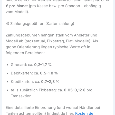
€ pro Monat
(pro Kasse bzw. pro Standort – abhängig
vom Modell).
4) Zahlungsgebühren (Kartenzahlung)
Zahlungsgebühren hängen stark vom Anbieter und
Modell ab (prozentual, Fixbetrag, Flat-Modelle). Als
grobe Orientierung liegen typische Werte oft in
folgenden Bereichen:
Girocard: ca.
0,2–1,7 %
Debitkarten: ca.
0,5–1,8 %
Kreditkarten: ca.
0,7–2,8 %
teils zusätzlich Fixbetrag: ca.
0,05–0,12 €
pro
Transaktion
Eine detaillierte Einordnung (und worauf Händler bei
Tarifen achten sollten) findest du hier:
Kosten der