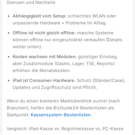
Grenzen und Nachteile
Abhängigkeit vom Setup:
schlechtes WLAN oder
unpassende Hardware = Probleme im Alltag.
Offline ist nicht gleich offline:
manche Systeme
können offline nur eingeschränkt verkaufen (Details
weiter unten).
Kosten wachsen mit Modulen:
günstiger Einstieg,
aber Zusatzmodule (Gastro, Lager, TSE, Reports)
erhöhen die Monatskosten.
iPad ist Consumer-Hardware:
Schutz (Ständer/Case),
Updates und Zugriffsschutz sind Pflicht.
Wenn du einen breiteren Marktüberblick suchst (nach
Branchen), helfen die BizGuide24-Bestenlisten als
Startpunkt:
Kassensystem-Bestenlisten
.
Vergleich: iPad-Kasse vs. Registrierkasse vs. PC-Kasse