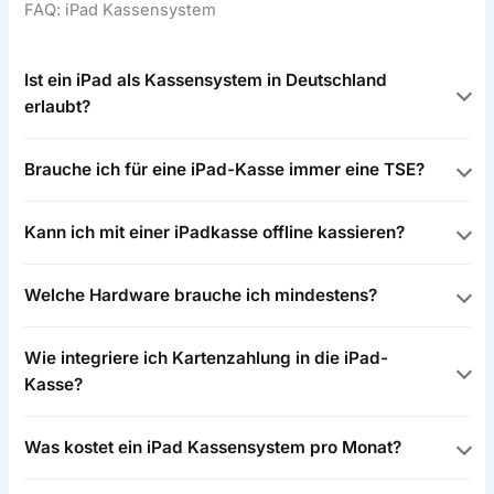
FAQ: iPad Kassensystem
Ist ein iPad als Kassensystem in Deutschland
erlaubt?
Brauche ich für eine iPad-Kasse immer eine TSE?
Kann ich mit einer iPadkasse offline kassieren?
Welche Hardware brauche ich mindestens?
Wie integriere ich Kartenzahlung in die iPad-
Kasse?
Was kostet ein iPad Kassensystem pro Monat?