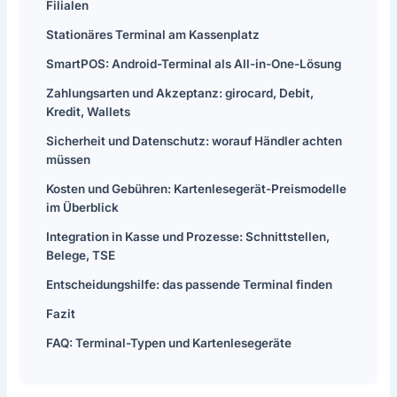
Filialen
Stationäres Terminal am Kassenplatz
SmartPOS: Android-Terminal als All-in-One-Lösung
Zahlungsarten und Akzeptanz: girocard, Debit,
Kredit, Wallets
Sicherheit und Datenschutz: worauf Händler achten
müssen
Kosten und Gebühren: Kartenlesegerät-Preismodelle
im Überblick
Integration in Kasse und Prozesse: Schnittstellen,
Belege, TSE
Entscheidungshilfe: das passende Terminal finden
Fazit
FAQ: Terminal-Typen und Kartenlesegeräte