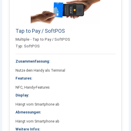
Tap to Pay / SoftPOS
Multiple - Tap to Pay / SoftPOS
Typ: SoftPOS
Zusammenfassung:
Nutze dein Handy als Terminal
Features:
NFC, Handy-Features
Display:
Hängt vom Smartphone ab
Abmessungen:
Hängt vom Smartphone ab
Weitere Infos: