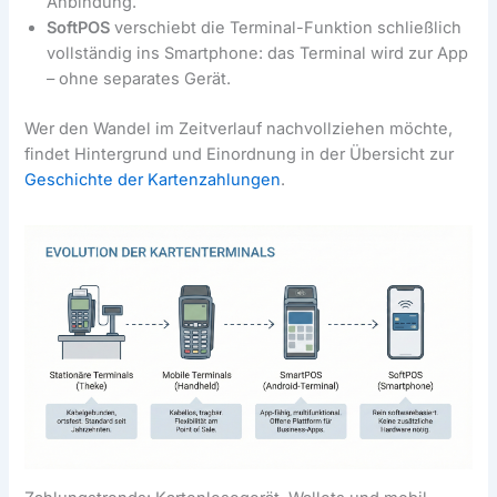
Anbindung.
SoftPOS
verschiebt die Terminal-Funktion schließlich
vollständig ins Smartphone: das Terminal wird zur App
– ohne separates Gerät.
Wer den Wandel im Zeitverlauf nachvollziehen möchte,
findet Hintergrund und Einordnung in der Übersicht zur
Geschichte der Kartenzahlungen
.