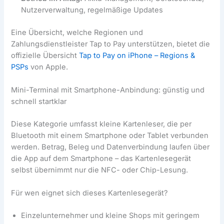
Nutzerverwaltung, regelmäßige Updates
Eine Übersicht, welche Regionen und
Zahlungsdienstleister Tap to Pay unterstützen, bietet die
offizielle Übersicht
Tap to Pay on iPhone – Regions &
PSPs
von Apple.
Mini-Terminal mit Smartphone-Anbindung: günstig und
schnell startklar
Diese Kategorie umfasst kleine Kartenleser, die per
Bluetooth mit einem Smartphone oder Tablet verbunden
werden. Betrag, Beleg und Datenverbindung laufen über
die App auf dem Smartphone – das Kartenlesegerät
selbst übernimmt nur die NFC- oder Chip-Lesung.
Für wen eignet sich dieses Kartenlesegerät?
Einzelunternehmer und kleine Shops mit geringem