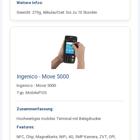
Weitere Infos:
Gewicht: 270g, Akkulaufzeit: bis zu 10 Stunden
Ingenico - Move 5000
Ingenico - Move 5000
Typ: MobilePOS
Zusammenfassung:
Hochwertiges mobiles Terminal mit Belegdrucker
Features:
NFC, Chip, Magnetkarte, WiFi, 4G, 5MP Kamera, ZVT, OPI,