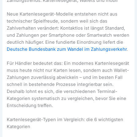
Zahlungstrends: Kartenlesegerät, Wallets und mobil
Neue Kartenlesegerät-Modelle entstehen nicht aus
technischer Spielfreude, sondern weil sich das
Zahlverhalten verändert: Kontaktlos ist längst Standard,
und Zahlungen per Smartphone oder Smartwatch werden
deutlich häufiger. Eine fundierte Einordnung liefert die
Deutsche Bundesbank zum Wandel im Zahlungsverkehr
.
Für Händler bedeutet das: Ein modernes Kartenlesegerät
muss heute nicht nur Karten lesen, sondern auch Wallet-
Zahlungen zuverlässig abwickeln – und im besten Fall
schnell in bestehende Prozesse integrierbar sein.
Deshalb lohnt es sich, die verschiedenen Terminal-
Kategorien systematisch zu vergleichen, bevor Sie eine
Entscheidung treffen.
Kartenlesegerät-Typen im Vergleich: die 6 wichtigsten
Kategorien