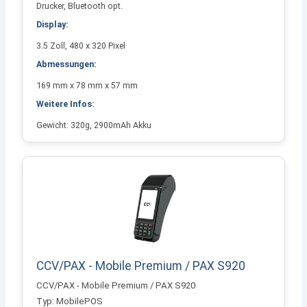
Drucker, Bluetooth opt.
Display:
3.5 Zoll, 480 x 320 Pixel
Abmessungen:
169 mm x 78 mm x 57 mm
Weitere Infos:
Gewicht: 320g, 2900mAh Akku
CCV/PAX - Mobile Premium / PAX S920
CCV/PAX - Mobile Premium / PAX S920
Typ: MobilePOS