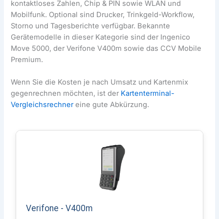
kontaktloses Zahlen, Chip & PIN sowie WLAN und
Mobilfunk. Optional sind Drucker, Trinkgeld-Workflow,
Storno und Tagesberichte verfügbar. Bekannte
Gerätemodelle in dieser Kategorie sind der Ingenico
Move 5000, der Verifone V400m sowie das CCV Mobile
Premium.
Wenn Sie die Kosten je nach Umsatz und Kartenmix
gegenrechnen möchten, ist der
Kartenterminal-
Vergleichsrechner
eine gute Abkürzung.
Verifone - V400m