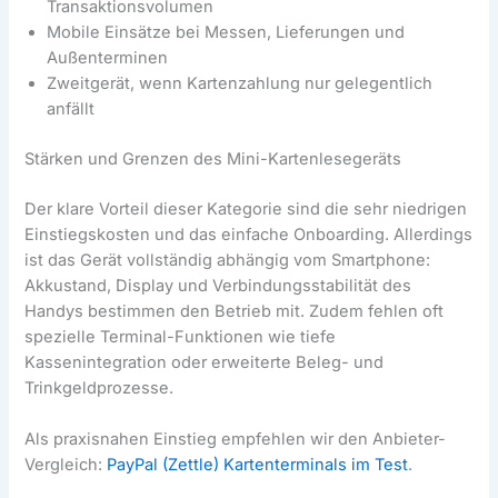
Transaktionsvolumen
Mobile Einsätze bei Messen, Lieferungen und
Außenterminen
Zweitgerät, wenn Kartenzahlung nur gelegentlich
anfällt
Stärken und Grenzen des Mini-Kartenlesegeräts
Der klare Vorteil dieser Kategorie sind die sehr niedrigen
Einstiegskosten und das einfache Onboarding. Allerdings
ist das Gerät vollständig abhängig vom Smartphone:
Akkustand, Display und Verbindungsstabilität des
Handys bestimmen den Betrieb mit. Zudem fehlen oft
spezielle Terminal-Funktionen wie tiefe
Kassenintegration oder erweiterte Beleg- und
Trinkgeldprozesse.
Als praxisnahen Einstieg empfehlen wir den Anbieter-
Vergleich:
PayPal (Zettle) Kartenterminals im Test
.