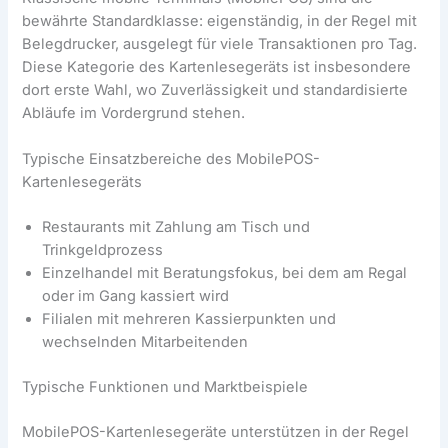
bewährte Standardklasse: eigenständig, in der Regel mit
Belegdrucker, ausgelegt für viele Transaktionen pro Tag.
Diese Kategorie des Kartenlesegeräts ist insbesondere
dort erste Wahl, wo Zuverlässigkeit und standardisierte
Abläufe im Vordergrund stehen.
Typische Einsatzbereiche des MobilePOS-
Kartenlesegeräts
Restaurants mit Zahlung am Tisch und
Trinkgeldprozess
Einzelhandel mit Beratungsfokus, bei dem am Regal
oder im Gang kassiert wird
Filialen mit mehreren Kassierpunkten und
wechselnden Mitarbeitenden
Typische Funktionen und Marktbeispiele
MobilePOS-Kartenlesegeräte unterstützen in der Regel