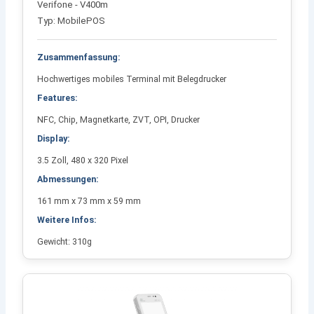
Verifone - V400m
Typ: MobilePOS
Zusammenfassung:
Hochwertiges mobiles Terminal mit Belegdrucker
Features:
NFC, Chip, Magnetkarte, ZVT, OPI, Drucker
Display:
3.5 Zoll, 480 x 320 Pixel
Abmessungen:
161 mm x 73 mm x 59 mm
Weitere Infos:
Gewicht: 310g