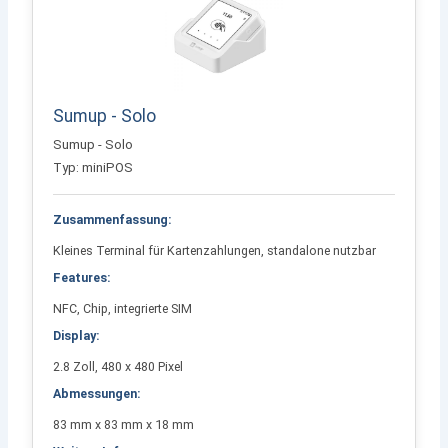
Sumup - Solo
Sumup - Solo
Typ: miniPOS
Zusammenfassung:
Kleines Terminal für Kartenzahlungen, standalone nutzbar
Features:
NFC, Chip, integrierte SIM
Display:
2.8 Zoll, 480 x 480 Pixel
Abmessungen:
83 mm x 83 mm x 18 mm