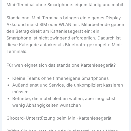
Mini-Terminal ohne Smartphone: eigenständig und mobil
Standalone-Mini-Terminals bringen ein eigenes Display,
Akku und meist SIM oder WLAN mit. Mitarbeitende geben
den Betrag direkt am Kartenlesegerät ein; ein
Smartphone ist nicht zwingend erforderlich. Dadurch ist
diese Kategorie autarker als Bluetooth-gekoppelte Mini-
Terminals.
Für wen eignet sich das standalone Kartenlesegerät?
Kleine Teams ohne firmeneigene Smartphones
Außendienst und Service, die unkompliziert kassieren
müssen
Betriebe, die mobil bleiben wollen, aber möglichst
wenig Abhängigkeiten wünschen
Girocard-Unterstützung beim Mini-Kartenlesegerät