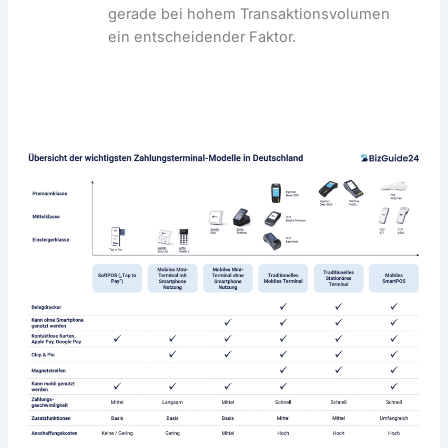
gerade bei hohem Transaktionsvolumen
ein entscheidender Faktor.