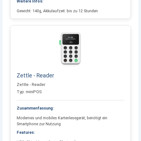
Weitere Infos:
Gewicht: 140g, Akkulaufzeit: bis zu 12 Stunden
Zettle - Reader
Zettle - Reader
Typ: miniPOS
Zusammenfassung:
Modernes und mobiles Kartenlesegerät, benötigt ein
Smartphone zur Nutzung
Features: