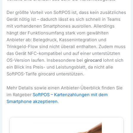
Der größte Vorteil von SoftPOS ist, dass kein zusätzliches
Gerät nötig ist – dadurch lässt es sich schnell in Teams
mit vorhandenen Smartphones ausrollen. Allerdings
hängt der Funktionsumfang stark vom gewählten
Anbieter ab: Belegdruck, Kassenintegration und
Trinkgeld-Flow sind nicht überall enthalten. Zudem muss
das Gerät NFC-kompatibel und auf einer unterstützten
OS-Version laufen. Insbesondere bei
girocard
lohnt sich
ein Blick ins Preis- und Leistungsblatt, da nicht alle
SoftPOS-Tarife girocard unterstützen.
Mehr Details sowie einen Anbieter-Überblick finden Sie
im Ratgeber
SoftPOS – Kartenzahlungen mit dem
Smartphone akzeptieren
.