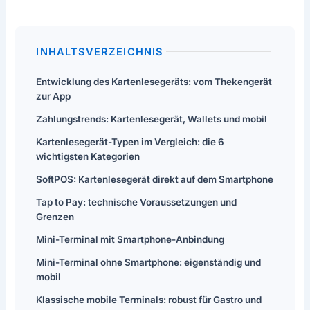
INHALTSVERZEICHNIS
Entwicklung des Kartenlesegeräts: vom Thekengerät
zur App
Zahlungstrends: Kartenlesegerät, Wallets und mobil
Kartenlesegerät-Typen im Vergleich: die 6
wichtigsten Kategorien
SoftPOS: Kartenlesegerät direkt auf dem Smartphone
Tap to Pay: technische Voraussetzungen und
Grenzen
Mini-Terminal mit Smartphone-Anbindung
Mini-Terminal ohne Smartphone: eigenständig und
mobil
Klassische mobile Terminals: robust für Gastro und