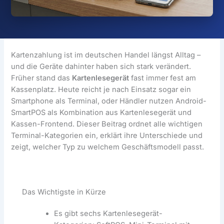
Kartenzahlung ist im deutschen Handel längst Alltag –
und die Geräte dahinter haben sich stark verändert.
Früher stand das
Kartenlesegerät
fast immer fest am
Kassenplatz. Heute reicht je nach Einsatz sogar ein
Smartphone als Terminal, oder Händler nutzen Android-
SmartPOS als Kombination aus Kartenlesegerät und
Kassen-Frontend. Dieser Beitrag ordnet alle wichtigen
Terminal-Kategorien ein, erklärt ihre Unterschiede und
zeigt, welcher Typ zu welchem Geschäftsmodell passt.
Das Wichtigste in Kürze
Es gibt sechs Kartenlesegerät-