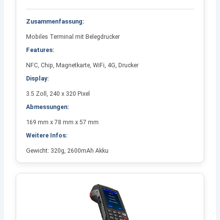
Zusammenfassung:
Mobiles Terminal mit Belegdrucker
Features:
NFC, Chip, Magnetkarte, WiFi, 4G, Drucker
Display:
3.5 Zoll, 240 x 320 Pixel
Abmessungen:
169 mm x 78 mm x 57 mm
Weitere Infos:
Gewicht: 320g, 2600mAh Akku