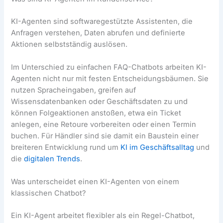
KI-Agenten sind softwaregestützte Assistenten, die
Anfragen verstehen, Daten abrufen und definierte
Aktionen selbstständig auslösen.
Im Unterschied zu einfachen FAQ-Chatbots arbeiten KI-
Agenten nicht nur mit festen Entscheidungsbäumen. Sie
nutzen Spracheingaben, greifen auf
Wissensdatenbanken oder Geschäftsdaten zu und
können Folgeaktionen anstoßen, etwa ein Ticket
anlegen, eine Retoure vorbereiten oder einen Termin
buchen. Für Händler sind sie damit ein Baustein einer
breiteren Entwicklung rund um
KI im Geschäftsalltag
und
die
digitalen Trends
.
Was unterscheidet einen KI-Agenten von einem
klassischen Chatbot?
Ein KI-Agent arbeitet flexibler als ein Regel-Chatbot,