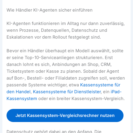
Wie Händler KI-Agenten sicher einführen
KI-Agenten funktionieren im Alltag nur dann zuverlässig,
wenn Prozesse, Datenquellen, Datenschutz und
Eskalationen vor dem Rollout festgelegt sind.
Bevor ein Händler überhaupt ein Modell auswählt, sollte
er seine Top-10-Serviceanliegen strukturieren. Erst
danach lohnt es sich, Anbindungen an Shop, CRM,
Ticketsystem oder Kasse zu planen. Sobald der Agent
auf Bon-, Bestell- oder Filialdaten zugreifen soll, werden
passende Systeme wichtiger, etwa
Kassensysteme für
den Handel
,
Kassensysteme für Dienstleister
, ein
iPad-
Kassensystem
oder ein breiter Kassensystem-Vergleich.
Jetzt Kassensystem-Vergleichsrechner nutzen
Datenschutz gehört dabei an den Anfang. Die