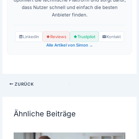
dass Nutzer schnell und einfach die besten
Anbieter finden.
LinkedIn
Reviews
Trustpilot
Kontakt
Alle Artikel von Simon →
ZURÜCK
Ähnliche Beiträge