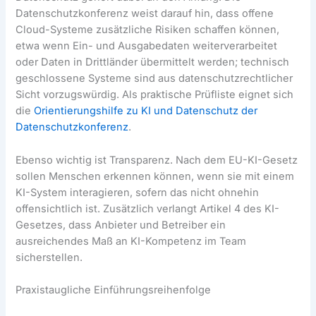
Datenschutzkonferenz weist darauf hin, dass offene
Cloud-Systeme zusätzliche Risiken schaffen können,
etwa wenn Ein- und Ausgabedaten weiterverarbeitet
oder Daten in Drittländer übermittelt werden; technisch
geschlossene Systeme sind aus datenschutzrechtlicher
Sicht vorzugswürdig. Als praktische Prüfliste eignet sich
die
Orientierungshilfe zu KI und Datenschutz der
Datenschutzkonferenz
.
Ebenso wichtig ist Transparenz. Nach dem EU-KI-Gesetz
sollen Menschen erkennen können, wenn sie mit einem
KI-System interagieren, sofern das nicht ohnehin
offensichtlich ist. Zusätzlich verlangt Artikel 4 des KI-
Gesetzes, dass Anbieter und Betreiber ein
ausreichendes Maß an KI-Kompetenz im Team
sicherstellen.
Praxistaugliche Einführungsreihenfolge