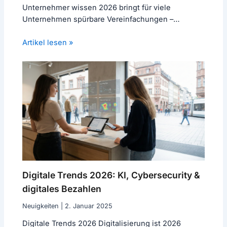
Unternehmer wissen 2026 bringt für viele
Unternehmen spürbare Vereinfachungen –
gleichzeitig steigen die Anforderungen an…
Artikel lesen »
Digitale Trends 2026: KI, Cybersecurity &
digitales Bezahlen
Neuigkeiten
|
2. Januar 2025
Digitale Trends 2026 Digitalisierung ist 2026