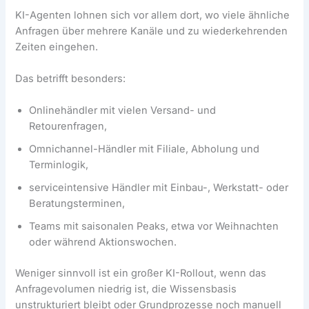
KI-Agenten lohnen sich vor allem dort, wo viele ähnliche
Anfragen über mehrere Kanäle und zu wiederkehrenden
Zeiten eingehen.
Das betrifft besonders:
Onlinehändler mit vielen Versand- und
Retourenfragen,
Omnichannel-Händler mit Filiale, Abholung und
Terminlogik,
serviceintensive Händler mit Einbau-, Werkstatt- oder
Beratungsterminen,
Teams mit saisonalen Peaks, etwa vor Weihnachten
oder während Aktionswochen.
Weniger sinnvoll ist ein großer KI-Rollout, wenn das
Anfragevolumen niedrig ist, die Wissensbasis
unstrukturiert bleibt oder Grundprozesse noch manuell