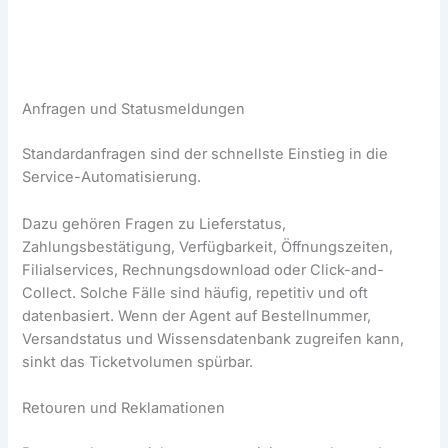
Anfragen und Statusmeldungen
Standardanfragen sind der schnellste Einstieg in die
Service-Automatisierung.
Dazu gehören Fragen zu Lieferstatus,
Zahlungsbestätigung, Verfügbarkeit, Öffnungszeiten,
Filialservices, Rechnungsdownload oder Click-and-
Collect. Solche Fälle sind häufig, repetitiv und oft
datenbasiert. Wenn der Agent auf Bestellnummer,
Versandstatus und Wissensdatenbank zugreifen kann,
sinkt das Ticketvolumen spürbar.
Retouren und Reklamationen