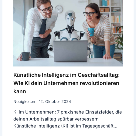
Künstliche Intelligenz im Geschäftsalltag:
Wie KI dein Unternehmen revolutionieren
kann
Neuigkeiten
|
12. Oktober 2024
KI im Unternehmen: 7 praxisnahe Einsatzfelder, die
deinen Arbeitsalltag spürbar verbessern
Künstliche Intelligenz (KI) ist im Tagesgeschäft
vieler Unternehmen angekommen…