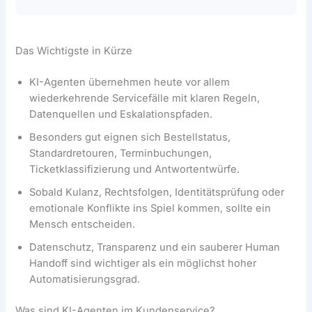
Das Wichtigste in Kürze
KI-Agenten übernehmen heute vor allem
wiederkehrende Servicefälle mit klaren Regeln,
Datenquellen und Eskalationspfaden.
Besonders gut eignen sich Bestellstatus,
Standardretouren, Terminbuchungen,
Ticketklassifizierung und Antwortentwürfe.
Sobald Kulanz, Rechtsfolgen, Identitätsprüfung oder
emotionale Konflikte ins Spiel kommen, sollte ein
Mensch entscheiden.
Datenschutz, Transparenz und ein sauberer Human
Handoff sind wichtiger als ein möglichst hoher
Automatisierungsgrad.
Was sind KI-Agenten im Kundenservice?