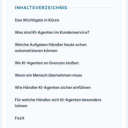
INHALTSVERZEICHNIS
Das Wichtigste in Kürze
Was sind KI-Agenten im Kundenservice?
Welche Aufgaben Händler heute schon
automatisieren können
Wo KI-Agenten an Grenzen stoßen
Wann ein Mensch übernehmen muss
Wie Händler KI-Agenten sicher einführen
Für welche Händler sich KI-Agenten besonders
lohnen
Fazit