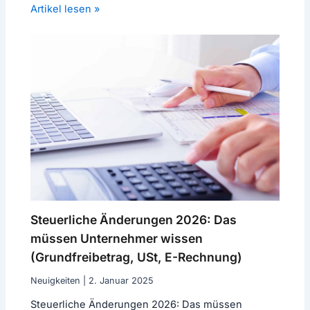
Artikel lesen »
Steuerliche Änderungen 2026: Das
müssen Unternehmer wissen
(Grundfreibetrag, USt, E-Rechnung)
Neuigkeiten
|
2. Januar 2025
Steuerliche Änderungen 2026: Das müssen