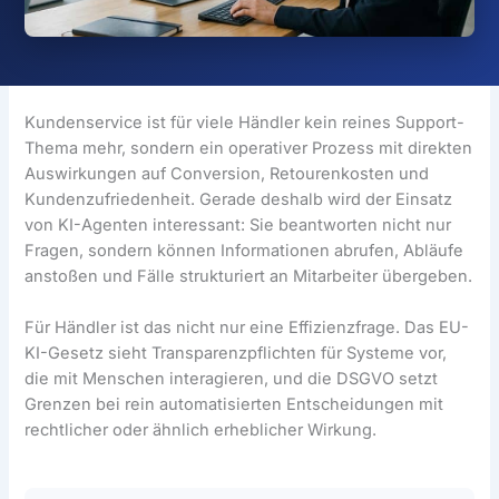
Kundenservice ist für viele Händler kein reines Support-
Thema mehr, sondern ein operativer Prozess mit direkten
Auswirkungen auf Conversion, Retourenkosten und
Kundenzufriedenheit. Gerade deshalb wird der Einsatz
von KI-Agenten interessant: Sie beantworten nicht nur
Fragen, sondern können Informationen abrufen, Abläufe
anstoßen und Fälle strukturiert an Mitarbeiter übergeben.
Für Händler ist das nicht nur eine Effizienzfrage. Das EU-
KI-Gesetz sieht Transparenzpflichten für Systeme vor,
die mit Menschen interagieren, und die DSGVO setzt
Grenzen bei rein automatisierten Entscheidungen mit
rechtlicher oder ähnlich erheblicher Wirkung.