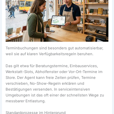
Terminbuchungen sind besonders gut automatisierbar,
weil sie auf klaren Verfügbarkeitsregeln beruhen.
Das gilt etwa für Beratungstermine, Einbauservices,
Werkstatt-Slots, Abholfenster oder Vor-Ort-Termine im
Store. Der Agent kann freie Zeiten prüfen, Termine
verschieben, No-Show-Regeln erklären und
Bestätigungen versenden. In serviceintensiven
Umgebungen ist das oft einer der schnellsten Wege zu
messbarer Entlastung.
Standardprozesse im Hintergrund