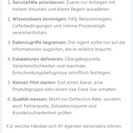
Servicefälle priorisieren:
Zuerst nur Anliegen mit
hohem Volumen und klaren Regeln auswählen.
Wissensbasis bereinigen:
FAQ, Retourenregeln,
Lieferbedingungen und interne Prozesslogik
vereinheitlichen.
Datenzugriffe begrenzen:
Der Agent sollte nur auf die
Informationen zugreifen, die er wirklich braucht.
Eskalationen definieren:
Übergabepunkte,
Verantwortlichkeiten und maximale
Entscheidungsbefugnisse schriftlich festlegen.
Kleinen Pilot starten:
Erst einen Kanal, eine
Produktgruppe oder einen Use Case live schalten.
Qualität messen:
Nicht nur Deflection Rate, sondern
auch Fehlerquote, Eskalationsquote und
Kundenzufriedenheit prüfen.
Für welche Händler sich KI-Agenten besonders lohnen