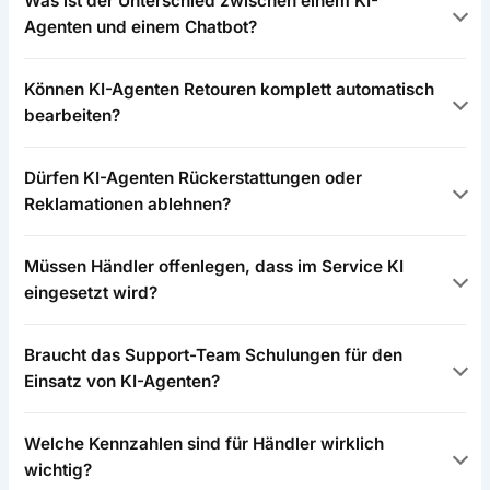
Was ist der Unterschied zwischen einem KI-
Agenten und einem Chatbot?
Können KI-Agenten Retouren komplett automatisch
bearbeiten?
Dürfen KI-Agenten Rückerstattungen oder
Reklamationen ablehnen?
Müssen Händler offenlegen, dass im Service KI
eingesetzt wird?
Braucht das Support-Team Schulungen für den
Einsatz von KI-Agenten?
Welche Kennzahlen sind für Händler wirklich
wichtig?