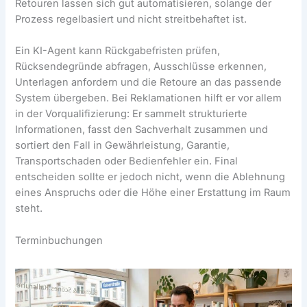
Retouren lassen sich gut automatisieren, solange der
Prozess regelbasiert und nicht streitbehaftet ist.
Ein KI-Agent kann Rückgabefristen prüfen,
Rücksendegründe abfragen, Ausschlüsse erkennen,
Unterlagen anfordern und die Retoure an das passende
System übergeben. Bei Reklamationen hilft er vor allem
in der Vorqualifizierung: Er sammelt strukturierte
Informationen, fasst den Sachverhalt zusammen und
sortiert den Fall in Gewährleistung, Garantie,
Transportschaden oder Bedienfehler ein. Final
entscheiden sollte er jedoch nicht, wenn die Ablehnung
eines Anspruchs oder die Höhe einer Erstattung im Raum
steht.
Terminbuchungen