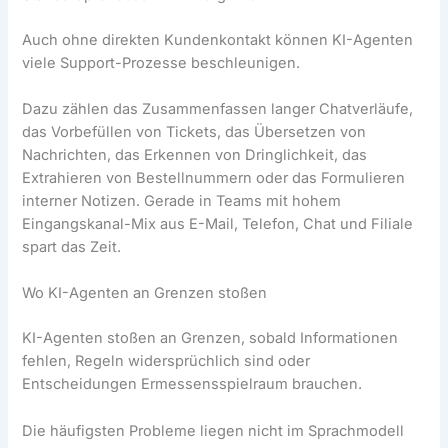
Auch ohne direkten Kundenkontakt können KI-Agenten
viele Support-Prozesse beschleunigen.
Dazu zählen das Zusammenfassen langer Chatverläufe,
das Vorbefüllen von Tickets, das Übersetzen von
Nachrichten, das Erkennen von Dringlichkeit, das
Extrahieren von Bestellnummern oder das Formulieren
interner Notizen. Gerade in Teams mit hohem
Eingangskanal-Mix aus E-Mail, Telefon, Chat und Filiale
spart das Zeit.
Wo KI-Agenten an Grenzen stoßen
KI-Agenten stoßen an Grenzen, sobald Informationen
fehlen, Regeln widersprüchlich sind oder
Entscheidungen Ermessensspielraum brauchen.
Die häufigsten Probleme liegen nicht im Sprachmodell