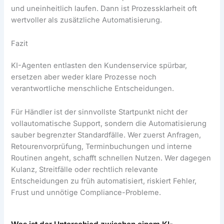
und uneinheitlich laufen. Dann ist Prozessklarheit oft
wertvoller als zusätzliche Automatisierung.
Fazit
KI-Agenten entlasten den Kundenservice spürbar,
ersetzen aber weder klare Prozesse noch
verantwortliche menschliche Entscheidungen.
Für Händler ist der sinnvollste Startpunkt nicht der
vollautomatische Support, sondern die Automatisierung
sauber begrenzter Standardfälle. Wer zuerst Anfragen,
Retourenvorprüfung, Terminbuchungen und interne
Routinen angeht, schafft schnellen Nutzen. Wer dagegen
Kulanz, Streitfälle oder rechtlich relevante
Entscheidungen zu früh automatisiert, riskiert Fehler,
Frust und unnötige Compliance-Probleme.