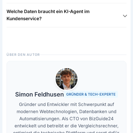
Welche Daten braucht ein KI-Agent im
Kundenservice?
ÜBER DEN AUTOR
Simon Feldhusen
GRÜNDER & TECH-EXPERTE
Gründer und Entwickler mit Schwerpunkt auf
modernen Webtechnologien, Datenbanken und
Automatisierungen. Als CTO von BizGuide24
entwickelt und betreibt er die Vergleichsrechner,
optimiert die technische Plattform und sorgt dafür,