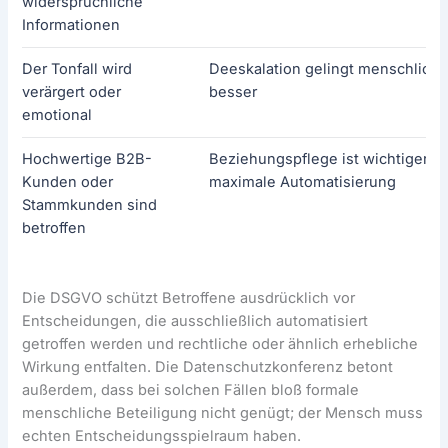
widersprüchliche
Informationen
Der Tonfall wird
Deeskalation gelingt menschlich 
verärgert oder
besser
emotional
Hochwertige B2B-
Beziehungspflege ist wichtiger al
Kunden oder
maximale Automatisierung
Stammkunden sind
betroffen
Die DSGVO schützt Betroffene ausdrücklich vor
Entscheidungen, die ausschließlich automatisiert
getroffen werden und rechtliche oder ähnlich erhebliche
Wirkung entfalten. Die Datenschutzkonferenz betont
außerdem, dass bei solchen Fällen bloß formale
menschliche Beteiligung nicht genügt; der Mensch muss
echten Entscheidungsspielraum haben.