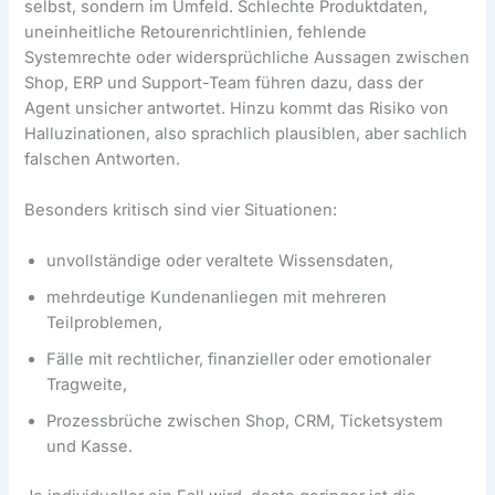
selbst, sondern im Umfeld. Schlechte Produktdaten,
uneinheitliche Retourenrichtlinien, fehlende
Systemrechte oder widersprüchliche Aussagen zwischen
Shop, ERP und Support-Team führen dazu, dass der
Agent unsicher antwortet. Hinzu kommt das Risiko von
Halluzinationen, also sprachlich plausiblen, aber sachlich
falschen Antworten.
Besonders kritisch sind vier Situationen:
unvollständige oder veraltete Wissensdaten,
mehrdeutige Kundenanliegen mit mehreren
Teilproblemen,
Fälle mit rechtlicher, finanzieller oder emotionaler
Tragweite,
Prozessbrüche zwischen Shop, CRM, Ticketsystem
und Kasse.