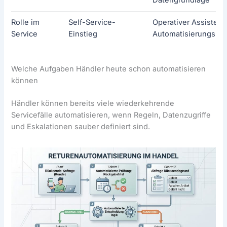
Rolle im
Self-Service-
Operativer Assistent
Service
Einstieg
Automatisierungspot
Welche Aufgaben Händler heute schon automatisieren
können
Händler können bereits viele wiederkehrende
Servicefälle automatisieren, wenn Regeln, Datenzugriffe
und Eskalationen sauber definiert sind.