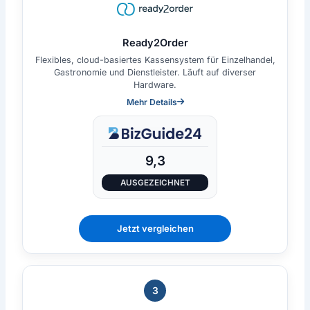
Ready2Order
Flexibles, cloud-basiertes Kassensystem für Einzelhandel,
Gastronomie und Dienstleister. Läuft auf diverser
Hardware.
Mehr Details
9,3
AUSGEZEICHNET
Jetzt vergleichen
3