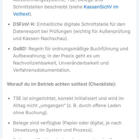
Schnittstellen beschreibt (siehe
KassenSichV im
Volltext
).
DSFinV-K:
Einheitliche digitale Schnittstelle für den
Datenexport bei Prüfungen (wichtig für Außenprüfung
und Kassen-Nachschau).
GoBD:
Regeln für ordnungsmäßige Buchführung und
Aufbewahrung; in der Praxis geht es um
Nachvollziehbarkeit, Unveränderbarkeit und
Verfahrensdokumentation.
Worauf du im Betrieb achten solltest (Checkliste):
TSE ist eingerichtet, korrekt initialisiert und wird im
Alltag nicht „umgangen“ (z. B. durch offene Laden
ohne Buchung).
Belege sind verfügbar (Papier oder digital, je nach
Umsetzung im System und Prozess).