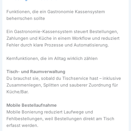
Funktionen, die ein Gastronomie Kassensystem
beherrschen sollte
Ein Gastronomie-Kassensystem steuert Bestellungen,
Zahlungen und Küche in einem Workflow und reduziert
Fehler durch klare Prozesse und Automatisierung.
Kernfunktionen, die im Alltag wirklich zählen
Tisch- und Raumverwaltung
Du brauchst sie, sobald du Tischservice hast – inklusive
Zusammenlegen, Splitten und sauberer Zuordnung für
Küche/Bar.
Mobile Bestellaufnahme
Mobile Bonierung reduziert Laufwege und
Fehlbestellungen, weil Bestellungen direkt am Tisch
erfasst werden.