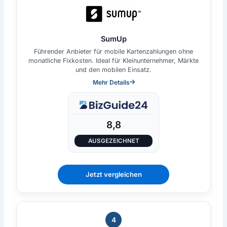
SumUp
Führender Anbieter für mobile Kartenzahlungen ohne
monatliche Fixkosten. Ideal für Kleinunternehmer, Märkte
und den mobilen Einsatz.
Mehr Details
8,8
AUSGEZEICHNET
Jetzt vergleichen
4