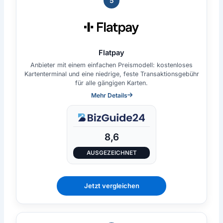
5
Flatpay
Anbieter mit einem einfachen Preismodell: kostenloses
Kartenterminal und eine niedrige, feste Transaktionsgebühr
für alle gängigen Karten.
Mehr Details
8,6
AUSGEZEICHNET
Jetzt vergleichen