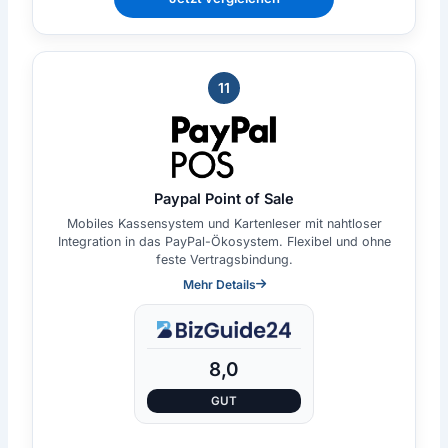
11
Paypal Point of Sale
Mobiles Kassensystem und Kartenleser mit nahtloser
Integration in das PayPal-Ökosystem. Flexibel und ohne
feste Vertragsbindung.
Mehr Details
8,0
GUT