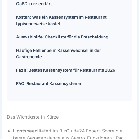
GoBD kurz erklärt
Kosten: Was ein Kassensystem im Restaurant
typischerweise kostet
Auswahlhilfe: Checkliste für die Entscheidung
Häufige Fehler beim Kassenwechsel in der
Gastronomie
Fazit: Bestes Kassensystem für Restaurants 2026
FAQ: Restaurant Kassensysteme
Das Wichtigste in Kürze
Lightspeed
liefert im BizGuide24 Expert-Score die
beste Gesamtbalance aus Gastro-Funktionen, iPad-