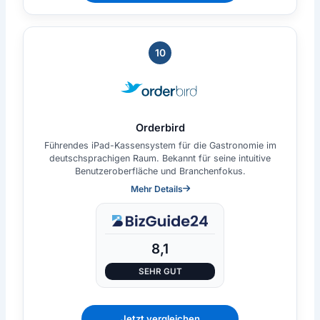
10
Orderbird
Führendes iPad-Kassensystem für die Gastronomie im
deutschsprachigen Raum. Bekannt für seine intuitive
Benutzeroberfläche und Branchenfokus.
Mehr Details
8,1
SEHR GUT
Jetzt vergleichen