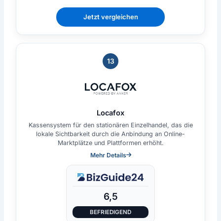
Jetzt vergleichen
13
Locafox
Kassensystem für den stationären Einzelhandel, das die
lokale Sichtbarkeit durch die Anbindung an Online-
Marktplätze und Plattformen erhöht.
Mehr Details
6,5
BEFRIEDIGEND