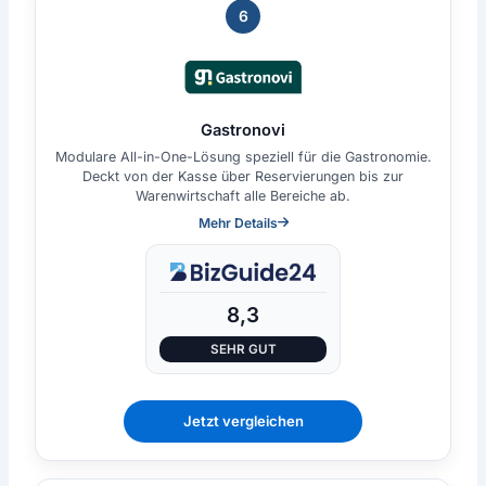
6
Gastronovi
Modulare All-in-One-Lösung speziell für die Gastronomie.
Deckt von der Kasse über Reservierungen bis zur
Warenwirtschaft alle Bereiche ab.
Mehr Details
8,3
SEHR GUT
Jetzt vergleichen