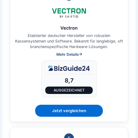
Vectron
Etablierter deutscher Hersteller von robusten
Kassensystemen und Software. Bekannt für langlebige, oft
branchenspezifische Hardware-Lösungen.
Mehr Details
8,7
AUSGEZEICHNET
Jetzt vergleichen