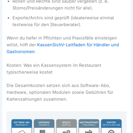
Rollen und Rechte sind sauber vergeben (z. B.
Storno/Preisänderungen nicht für alle).
Exporte/Archiv sind geprüft (idealerweise einmal
testweise für den Steuerberater).
Wenn du tiefer in Pflichten und Praxisfälle einsteigen
willst, hilft der
KassenSichV-Leitfaden für Händler und
Gastronomen
.
Kosten: Was ein Kassensystem im Restaurant
typischerweise kostet
Die Gesamtkosten setzen sich aus Software-Abo,
Hardware, optionalen Modulen sowie Gebühren für
Kartenzahlungen zusammen.