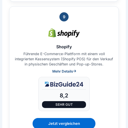
9
Shopify
Führende E-Commerce-Plattform mit einem voll
integrierten Kassensystem (Shopify POS) für den Verkauf
in physischen Geschäften und Pop-up-Stores.
Mehr Details
8,2
SEHR GUT
Jetzt vergleichen