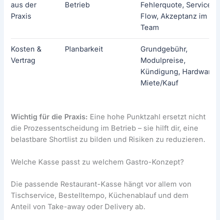
aus der
Betrieb
Fehlerquote, Service-
Praxis
Flow, Akzeptanz im
Team
Kosten &
Planbarkeit
Grundgebühr,
Vertrag
Modulpreise,
Kündigung, Hardware-
Miete/Kauf
Wichtig für die Praxis:
Eine hohe Punktzahl ersetzt nicht
die Prozessentscheidung im Betrieb – sie hilft dir, eine
belastbare Shortlist zu bilden und Risiken zu reduzieren.
Welche Kasse passt zu welchem Gastro-Konzept?
Die passende Restaurant-Kasse hängt vor allem von
Tischservice, Bestelltempo, Küchenablauf und dem
Anteil von Take-away oder Delivery ab.