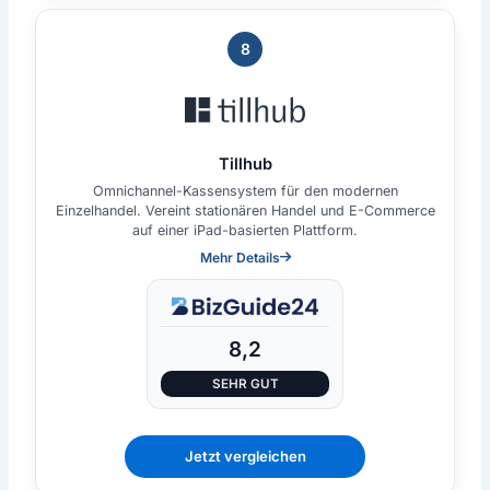
8
Tillhub
Omnichannel-Kassensystem für den modernen
Einzelhandel. Vereint stationären Handel und E-Commerce
auf einer iPad-basierten Plattform.
Mehr Details
8,2
SEHR GUT
Jetzt vergleichen