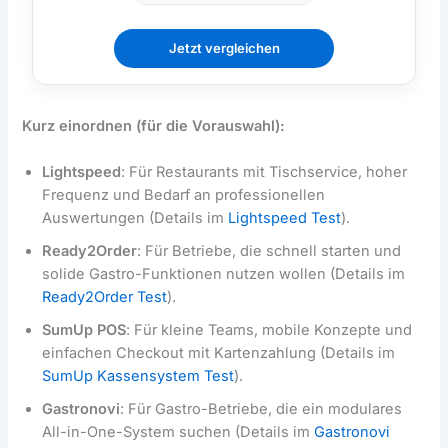
Jetzt vergleichen
Kurz einordnen (für die Vorauswahl):
Lightspeed
: Für Restaurants mit Tischservice, hoher
Frequenz und Bedarf an professionellen
Auswertungen (Details im
Lightspeed Test
).
Ready2Order
: Für Betriebe, die schnell starten und
solide Gastro-Funktionen nutzen wollen (Details im
Ready2Order Test
).
SumUp POS
: Für kleine Teams, mobile Konzepte und
einfachen Checkout mit Kartenzahlung (Details im
SumUp Kassensystem Test
).
Gastronovi
: Für Gastro-Betriebe, die ein modulares
All-in-One-System suchen (Details im
Gastronovi