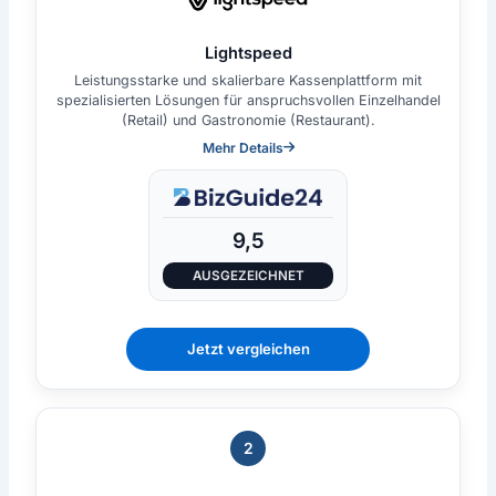
Lightspeed
Leistungsstarke und skalierbare Kassenplattform mit
spezialisierten Lösungen für anspruchsvollen Einzelhandel
(Retail) und Gastronomie (Restaurant).
Mehr Details
9,5
AUSGEZEICHNET
Jetzt vergleichen
2