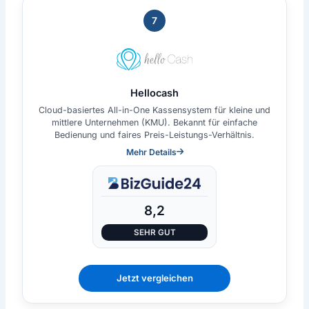
7
Hellocash
Cloud-basiertes All-in-One Kassensystem für kleine und
mittlere Unternehmen (KMU). Bekannt für einfache
Bedienung und faires Preis-Leistungs-Verhältnis.
Mehr Details
8,2
SEHR GUT
Jetzt vergleichen