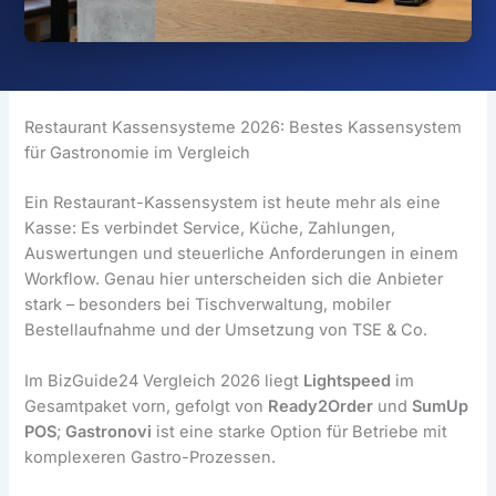
Restaurant Kassensysteme 2026: Bestes Kassensystem
für Gastronomie im Vergleich
Ein Restaurant-Kassensystem ist heute mehr als eine
Kasse: Es verbindet Service, Küche, Zahlungen,
Auswertungen und steuerliche Anforderungen in einem
Workflow. Genau hier unterscheiden sich die Anbieter
stark – besonders bei Tischverwaltung, mobiler
Bestellaufnahme und der Umsetzung von TSE & Co.
Im BizGuide24 Vergleich 2026 liegt
Lightspeed
im
Gesamtpaket vorn, gefolgt von
Ready2Order
und
SumUp
POS
;
Gastronovi
ist eine starke Option für Betriebe mit
komplexeren Gastro-Prozessen.