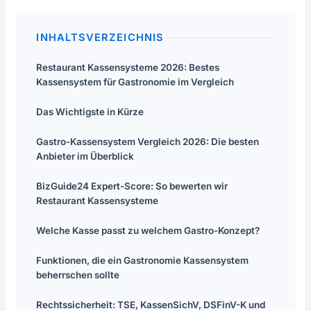
INHALTSVERZEICHNIS
Restaurant Kassensysteme 2026: Bestes
Kassensystem für Gastronomie im Vergleich
Das Wichtigste in Kürze
Gastro-Kassensystem Vergleich 2026: Die besten
Anbieter im Überblick
BizGuide24 Expert-Score: So bewerten wir
Restaurant Kassensysteme
Welche Kasse passt zu welchem Gastro-Konzept?
Funktionen, die ein Gastronomie Kassensystem
beherrschen sollte
Rechtssicherheit: TSE, KassenSichV, DSFinV-K und