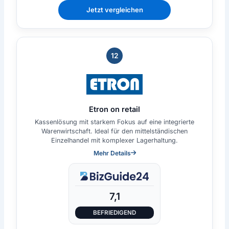
Jetzt vergleichen
12
Etron on retail
Kassenlösung mit starkem Fokus auf eine integrierte
Warenwirtschaft. Ideal für den mittelständischen
Einzelhandel mit komplexer Lagerhaltung.
Mehr Details
7,1
BEFRIEDIGEND